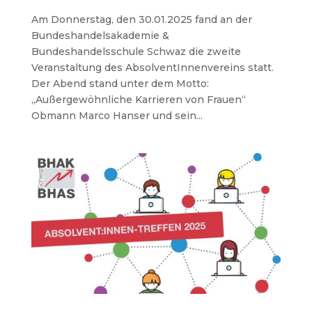
Am Donnerstag, den 30.01.2025 fand an der
Bundeshandelsakademie &
Bundeshandelsschule Schwaz die zweite
Veranstaltung des AbsolventInnenvereins statt.
Der Abend stand unter dem Motto:
„Außergewöhnliche Karrieren von Frauen“
Obmann Marco Hanser und sein...