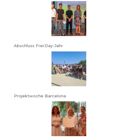
Abschluss Frei:Day-Jahr
Projektwoche Barcelona