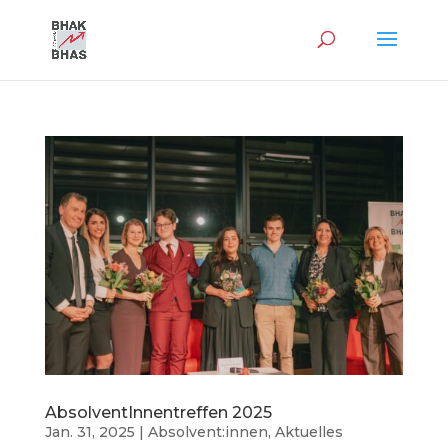
AbsolventInnentreffen 2025
Jan. 31, 2025
|
Absolvent:innen
,
Aktuelles