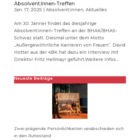
Absolvent:innen-Treffen
Jan. 17, 2025
|
Absolvent:innen
,
Aktuelles
Am 30. Jänner findet das diesjährige
Absolvent:innen-Treffen an der BHAK/BHAS-
Schwaz statt. Diesmal unter dem Motto
„Außergewöhnliche Karrieren von Frauen“. David
Hotter aus der 4BK hat dazu ein Interview mit
Direktor Fritz Hellmayr geführt.Weitere Infos...
Neueste Beiträge
Zwei prägende Persönlichkeiten verabschieden sich
in den Ruhestand