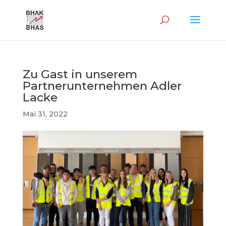
Zu Gast in unserem
Partnerunternehmen Adler
Lacke
Mai 31, 2022