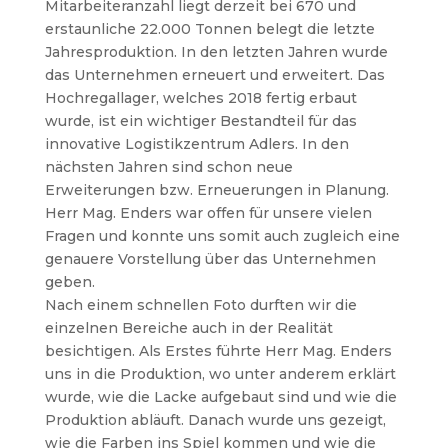
Mitarbeiteranzahl liegt derzeit bei 670 und
erstaunliche 22.000 Tonnen belegt die letzte
Jahresproduktion. In den letzten Jahren wurde
das Unternehmen erneuert und erweitert. Das
Hochregallager, welches 2018 fertig erbaut
wurde, ist ein wichtiger Bestandteil für das
innovative Logistikzentrum Adlers. In den
nächsten Jahren sind schon neue
Erweiterungen bzw. Erneuerungen in Planung.
Herr Mag. Enders war offen für unsere vielen
Fragen und konnte uns somit auch zugleich eine
genauere Vorstellung über das Unternehmen
geben.
Nach einem schnellen Foto durften wir die
einzelnen Bereiche auch in der Realität
besichtigen. Als Erstes führte Herr Mag. Enders
uns in die Produktion, wo unter anderem erklärt
wurde, wie die Lacke aufgebaut sind und wie die
Produktion abläuft. Danach wurde uns gezeigt,
wie die Farben ins Spiel kommen und wie die