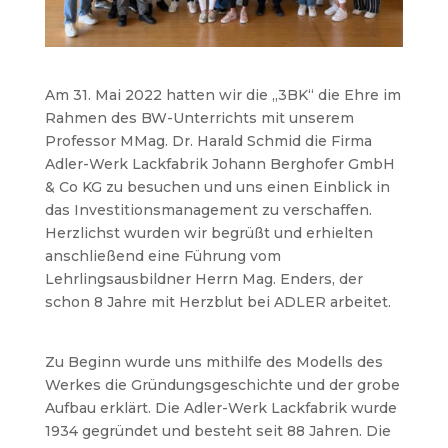
Am 31. Mai 2022 hatten wir die „3BK“ die Ehre im
Rahmen des BW-Unterrichts mit unserem
Professor MMag. Dr. Harald Schmid die Firma
Adler-Werk Lackfabrik Johann Berghofer GmbH
& Co KG zu besuchen und uns einen Einblick in
das Investitionsmanagement zu verschaffen.
Herzlichst wurden wir begrüßt und erhielten
anschließend eine Führung vom
Lehrlingsausbildner Herrn Mag. Enders, der
schon 8 Jahre mit Herzblut bei ADLER arbeitet.
Zu Beginn wurde uns mithilfe des Modells des
Werkes die Gründungsgeschichte und der grobe
Aufbau erklärt. Die Adler-Werk Lackfabrik wurde
1934 gegründet und besteht seit 88 Jahren. Die