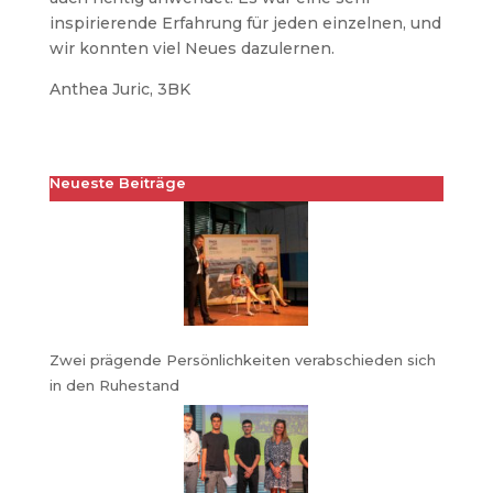
inspirierende Erfahrung für jeden einzelnen, und
wir konnten viel Neues dazulernen.
Anthea Juric, 3BK
Neueste Beiträge
Zwei prägende Persönlichkeiten verabschieden sich
in den Ruhestand