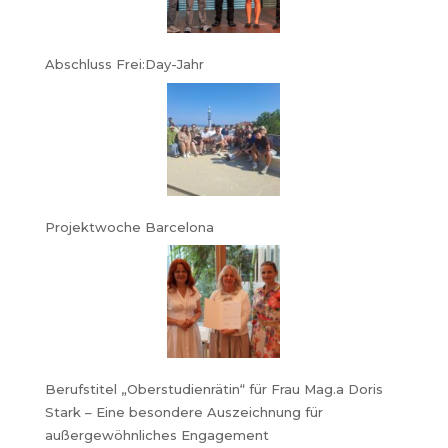
Abschluss Frei:Day-Jahr
Projektwoche Barcelona
Berufstitel „Oberstudienrätin“ für Frau Mag.a Doris
Stark – Eine besondere Auszeichnung für
außergewöhnliches Engagement