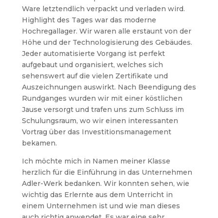
Ware letztendlich verpackt und verladen wird.
Highlight des Tages war das moderne
Hochregallager. Wir waren alle erstaunt von der
Höhe und der Technologisierung des Gebäudes.
Jeder automatisierte Vorgang ist perfekt
aufgebaut und organisiert, welches sich
sehenswert auf die vielen Zertifikate und
Auszeichnungen auswirkt. Nach Beendigung des
Rundganges wurden wir mit einer köstlichen
Jause versorgt und trafen uns zum Schluss im
Schulungsraum, wo wir einen interessanten
Vortrag über das Investitionsmanagement
bekamen.
Ich möchte mich in Namen meiner Klasse
herzlich für die Einführung in das Unternehmen
Adler-Werk bedanken. Wir konnten sehen, wie
wichtig das Erlernte aus dem Unterricht in
einem Unternehmen ist und wie man dieses
auch richtig anwendet. Es war eine sehr