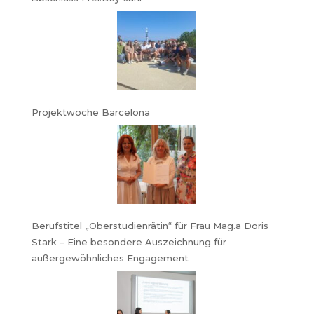
Projektwoche Barcelona
Berufstitel „Oberstudienrätin“ für Frau Mag.a Doris
Stark – Eine besondere Auszeichnung für
außergewöhnliches Engagement