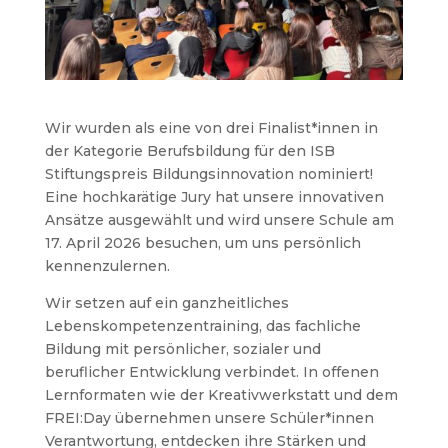
Wir wurden als eine von drei Finalist*innen in
der Kategorie Berufsbildung für den ISB
Stiftungspreis Bildungsinnovation nominiert!
Eine hochkarätige Jury hat unsere innovativen
Ansätze ausgewählt und wird unsere Schule am
17. April 2026 besuchen, um uns persönlich
kennenzulernen.
Wir setzen auf ein ganzheitliches
Lebenskompetenzentraining, das fachliche
Bildung mit persönlicher, sozialer und
beruflicher Entwicklung verbindet. In offenen
Lernformaten wie der Kreativwerkstatt und dem
FREI:Day übernehmen unsere Schüler*innen
Verantwortung, entdecken ihre Stärken und