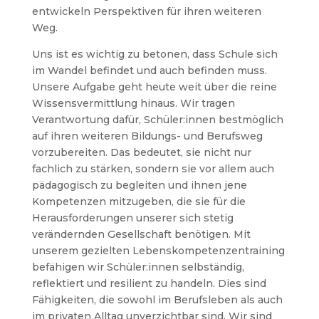
entwickeln Perspektiven für ihren weiteren
Weg.
Uns ist es wichtig zu betonen, dass Schule sich
im Wandel befindet und auch befinden muss.
Unsere Aufgabe geht heute weit über die reine
Wissensvermittlung hinaus. Wir tragen
Verantwortung dafür, Schüler:innen bestmöglich
auf ihren weiteren Bildungs- und Berufsweg
vorzubereiten. Das bedeutet, sie nicht nur
fachlich zu stärken, sondern sie vor allem auch
pädagogisch zu begleiten und ihnen jene
Kompetenzen mitzugeben, die sie für die
Herausforderungen unserer sich stetig
verändernden Gesellschaft benötigen. Mit
unserem gezielten Lebenskompetenzentraining
befähigen wir Schüler:innen selbständig,
reflektiert und resilient zu handeln. Dies sind
Fähigkeiten, die sowohl im Berufsleben als auch
im privaten Alltag unverzichtbar sind. Wir sind