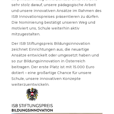
sehr stolz darauf, unsere pädagogische Arbeit
und unsere innovativen Ansätze im Rahmen des
ISB Innovationspreises präsentieren zu dürfen.
Die Nominierung bestätigt unseren Weg und
motiviert uns, Schule weiterhin aktiv
mitzugestalten.
Der ISB Stiftungspreis Bildungsinnovation
zeichnet Einrichtungen aus, die neuartige
Ansätze entwickelt oder umgesetzt haben und
so zur Bildungsinnovation in Österreich
beitragen. Der erste Platz ist mit 15.000 Euro
dotiert – eine großartige Chance für unsere
Schule, unsere innovativen Konzepte
weiterzuentwickeln.