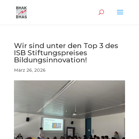
Wir sind unter den Top 3 des
ISB Stiftungspreises
Bildungsinnovation!
März 26, 2026