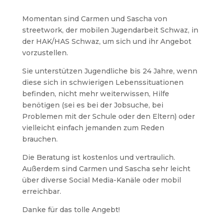
Momentan sind Carmen und Sascha von
streetwork, der mobilen Jugendarbeit Schwaz, in
der HAK/HAS Schwaz, um sich und ihr Angebot
vorzustellen.
Sie unterstützen Jugendliche bis 24 Jahre, wenn
diese sich in schwierigen Lebenssituationen
befinden, nicht mehr weiterwissen, Hilfe
benötigen (sei es bei der Jobsuche, bei
Problemen mit der Schule oder den Eltern) oder
vielleicht einfach jemanden zum Reden
brauchen.
Die Beratung ist kostenlos und vertraulich.
Außerdem sind Carmen und Sascha sehr leicht
über diverse Social Media-Kanäle oder mobil
erreichbar.
Danke für das tolle Angebt!