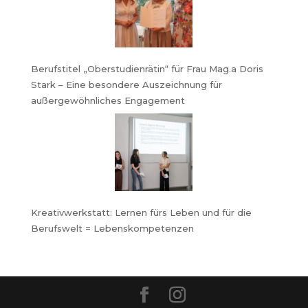
Berufstitel „Oberstudienrätin“ für Frau Mag.a Doris
Stark – Eine besondere Auszeichnung für
außergewöhnliches Engagement
Kreativwerkstatt: Lernen fürs Leben und für die
Berufswelt = Lebenskompetenzen