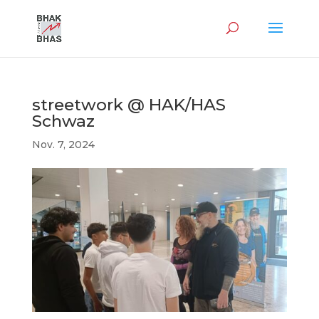
streetwork @ HAK/HAS
Schwaz
Nov. 7, 2024