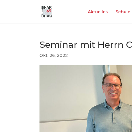
Aktuelles
Schule
Seminar mit Herrn C
Okt. 26, 2022