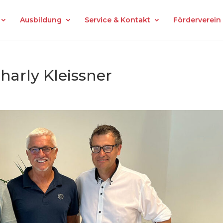
Ausbildung
Service & Kontakt
Förderverein
harly Kleissner