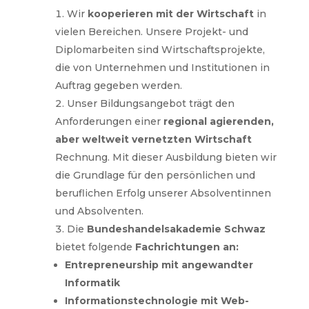
Wir
kooperieren mit der Wirtschaft
in
vielen Bereichen. Unsere Projekt- und
Diplomarbeiten sind Wirtschaftsprojekte,
die von Unternehmen und Institutionen in
Auftrag gegeben werden.
Unser Bildungsangebot trägt den
Anforderungen einer
regional agierenden,
aber weltweit vernetzten Wirtschaft
Rechnung. Mit dieser Ausbildung bieten wir
die Grundlage für den persönlichen und
beruflichen Erfolg unserer Absolventinnen
und Absolventen.
Die
Bundeshandelsakademie Schwaz
bietet folgende
Fachrichtungen an:
Entrepreneurship mit angewandter
Informatik
Informationstechnologie mit Web-