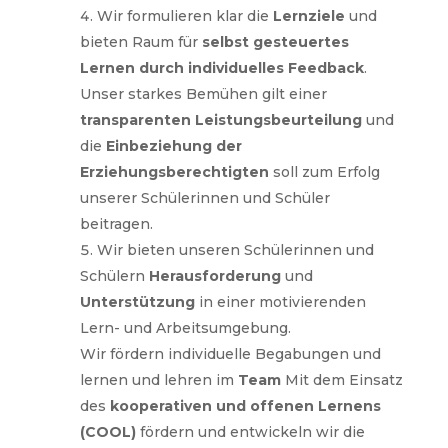
Wir formulieren klar die
Lernziele
und
bieten Raum für
selbst gesteuertes
Lernen durch individuelles Feedback
.
Unser starkes Bemühen gilt einer
transparenten Leistungsbeurteilung
und
die
Einbeziehung der
Erziehungsberechtigten
soll zum Erfolg
unserer Schülerinnen und Schüler
beitragen.
Wir bieten unseren Schülerinnen und
Schülern
Herausforderung
und
Unterstützung
in einer motivierenden
Lern- und Arbeitsumgebung.
Wir fördern individuelle Begabungen und
lernen und lehren im
Team
Mit dem Einsatz
des
kooperativen und offenen Lernens
(COOL)
fördern und entwickeln wir die