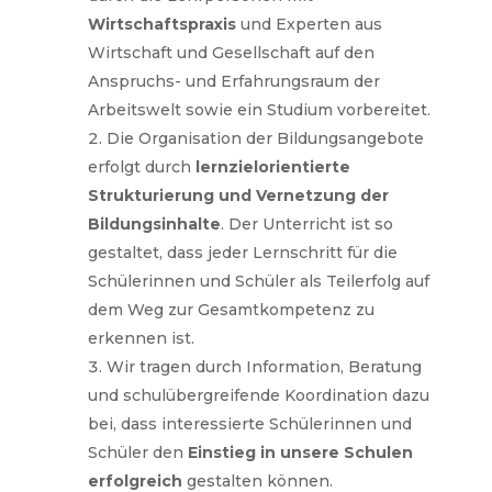
Wirtschaftspraxis
und Experten aus
Wirtschaft und Gesellschaft auf den
Anspruchs- und Erfahrungsraum der
Arbeitswelt sowie ein Studium vorbereitet.
Die Organisation der Bildungsangebote
erfolgt durch
lernzielorientierte
Strukturierung und Vernetzung der
Bildungsinhalte
. Der Unterricht ist so
gestaltet, dass jeder Lernschritt für die
Schülerinnen und Schüler als Teilerfolg auf
dem Weg zur Gesamtkompetenz zu
erkennen ist.
Wir tragen durch Information, Beratung
und schulübergreifende Koordination dazu
bei, dass interessierte Schülerinnen und
Schüler den
Einstieg in unsere Schulen
erfolgreich
gestalten können.