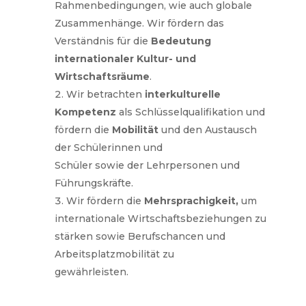
Rahmenbedingungen, wie auch globale
Zusammenhänge. Wir fördern das
Verständnis für die
Bedeutung
internationaler Kultur- und
Wirtschaftsräume
.
Wir betrachten
interkulturelle
Kompetenz
als Schlüsselqualifikation und
fördern die
Mobilität
und den Austausch
der Schülerinnen und
Schüler sowie der Lehrpersonen und
Führungskräfte.
Wir fördern die
Mehrsprachigkeit,
um
internationale Wirtschaftsbeziehungen zu
stärken sowie Berufschancen und
Arbeitsplatzmobilität zu
gewährleisten.