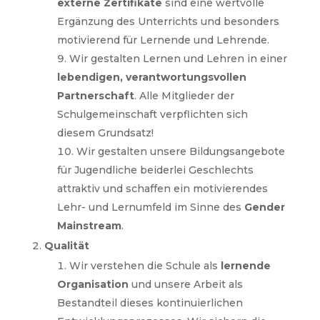
externe Zertifikate
sind eine wertvolle
Ergänzung des Unterrichts und besonders
motivierend für Lernende und Lehrende.
Wir gestalten Lernen und Lehren in einer
lebendigen, verantwortungsvollen
Partnerschaft
. Alle Mitglieder der
Schulgemeinschaft verpflichten sich
diesem Grundsatz!
Wir gestalten unsere Bildungsangebote
für Jugendliche beiderlei Geschlechts
attraktiv und schaffen ein motivierendes
Lehr- und Lernumfeld im Sinne des
Gender
Mainstream
.
Qualität
Wir verstehen die Schule als
lernende
Organisation
und unsere Arbeit als
Bestandteil dieses kontinuierlichen