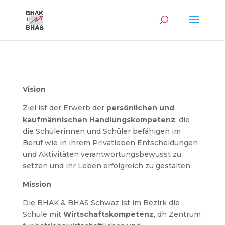
Vision
Ziel ist der Erwerb der
persönlichen und
kaufmännischen Handlungskompetenz
, die
die Schülerinnen und Schüler befähigen im
Beruf wie in ihrem Privatleben Entscheidungen
und Aktivitäten verantwortungsbewusst zu
setzen und ihr Leben erfolgreich zu gestalten.
Mission
Die BHAK & BHAS Schwaz ist im Bezirk die
Schule mit
Wirtschaftskompetenz
, dh Zentrum