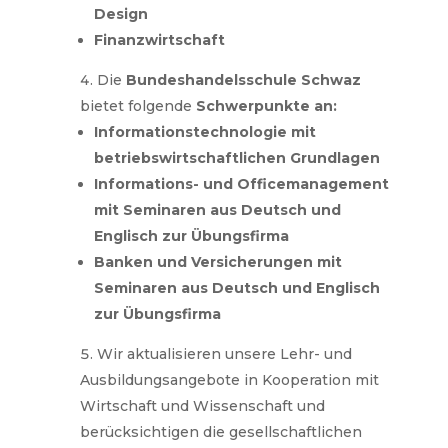
Design
Finanzwirtschaft
Die
Bundeshandelsschule Schwaz
bietet folgende
Schwerpunkte an:
Informationstechnologie mit
betriebswirtschaftlichen Grundlagen
Informations- und Officemanagement
mit Seminaren aus Deutsch und
Englisch zur Übungsfirma
Banken und Versicherungen mit
Seminaren aus Deutsch und Englisch
zur Übungsfirma
Wir aktualisieren unsere Lehr- und
Ausbildungsangebote in Kooperation mit
Wirtschaft und Wissenschaft und
berücksichtigen die gesellschaftlichen