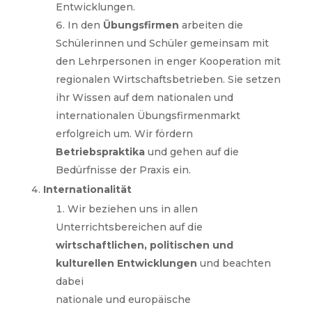
Entwicklungen.
In den
Übungsfirmen
arbeiten die
Schülerinnen und Schüler gemeinsam mit
den Lehrpersonen in enger Kooperation mit
regionalen Wirtschaftsbetrieben. Sie setzen
ihr Wissen auf dem nationalen und
internationalen Übungsfirmenmarkt
erfolgreich um. Wir fördern
Betriebspraktika
und gehen auf die
Bedürfnisse der Praxis ein.
Internationalität
Wir beziehen uns in allen
Unterrichtsbereichen auf die
wirtschaftlichen, politischen und
kulturellen Entwicklungen
und beachten
dabei
nationale und europäische