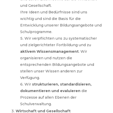
und Gesellschaft.
Ihre Ideen und Bedürfnisse sind uns
wichtig und sind die Basis für die
Entwicklung unserer Bildungsangebote und
Schulprogramme.
Wir verpflichten uns zu systematischer
und zielgerichteter Fortbildung und zu
aktivem Wissensmanagement
. Wir
organisieren und nutzen die
entsprechenden Bildungsangebote und
stellen unser Wissen anderen zur
Verfügung.
Wir
strukturieren, standardisieren,
dokumentieren und evaluieren
die
Prozesse auf allen Ebenen der
Schulverwaltung.
Wirtschaft und Gesellschaft