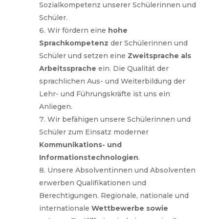
Sozialkompetenz unserer Schülerinnen und
Schüler.
Wir fördern eine
hohe
Sprachkompetenz
der Schülerinnen und
Schüler und setzen eine
Zweitsprache als
Arbeitssprache
ein. Die Qualität der
sprachlichen Aus- und Weiterbildung der
Lehr- und Führungskräfte ist uns ein
Anliegen.
Wir befähigen unsere Schülerinnen und
Schüler zum Einsatz moderner
Kommunikations- und
Informationstechnologien
.
Unsere Absolventinnen und Absolventen
erwerben Qualifikationen und
Berechtigungen. Regionale, nationale und
internationale
Wettbewerbe sowie