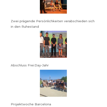
Zwei prägende Persönlichkeiten verabschieden sich
in den Ruhestand
Abschluss Frei:Day-Jahr
Projektwoche Barcelona