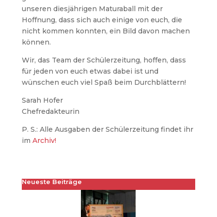
unseren diesjährigen Maturaball mit der
Hoffnung, dass sich auch einige von euch, die
nicht kommen konnten, ein Bild davon machen
können.
Wir, das Team der Schülerzeitung, hoffen, dass
für jeden von euch etwas dabei ist und
wünschen euch viel Spaß beim Durchblättern!
Sarah Hofer
Chefredakteurin
P. S.: Alle Ausgaben der Schülerzeitung findet ihr
im
Archiv!
Neueste Beiträge