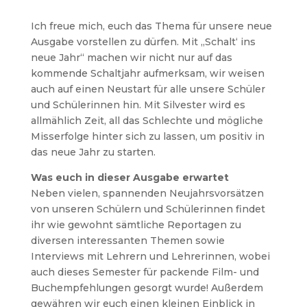
Ich freue mich, euch das Thema für unsere neue
Ausgabe vorstellen zu dürfen. Mit „Schalt‘ ins
neue Jahr“ machen wir nicht nur auf das
kommende Schaltjahr aufmerksam, wir weisen
auch auf einen Neustart für alle unsere Schüler
und Schülerinnen hin. Mit Silvester wird es
allmählich Zeit, all das Schlechte und mögliche
Misserfolge hinter sich zu lassen, um positiv in
das neue Jahr zu starten.
Was euch in dieser Ausgabe erwartet
Neben vielen, spannenden Neujahrsvorsätzen
von unseren Schülern und Schülerinnen findet
ihr wie gewohnt sämtliche Reportagen zu
diversen interessanten Themen sowie
Interviews mit Lehrern und Lehrerinnen, wobei
auch dieses Semester für packende Film- und
Buchempfehlungen gesorgt wurde! Außerdem
gewähren wir euch einen kleinen Einblick in