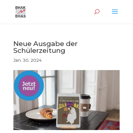
Neue Ausgabe der
Schülerzeitung
Jan. 30, 2024