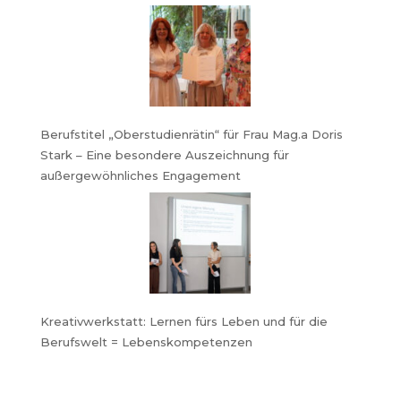
Berufstitel „Oberstudienrätin“ für Frau Mag.a Doris
Stark – Eine besondere Auszeichnung für
außergewöhnliches Engagement
Kreativwerkstatt: Lernen fürs Leben und für die
Berufswelt = Lebenskompetenzen