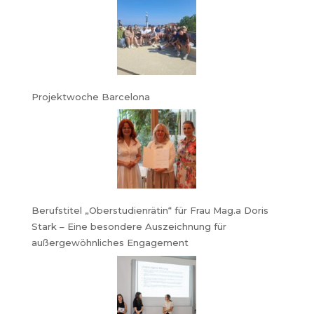
Projektwoche Barcelona
Berufstitel „Oberstudienrätin“ für Frau Mag.a Doris
Stark – Eine besondere Auszeichnung für
außergewöhnliches Engagement