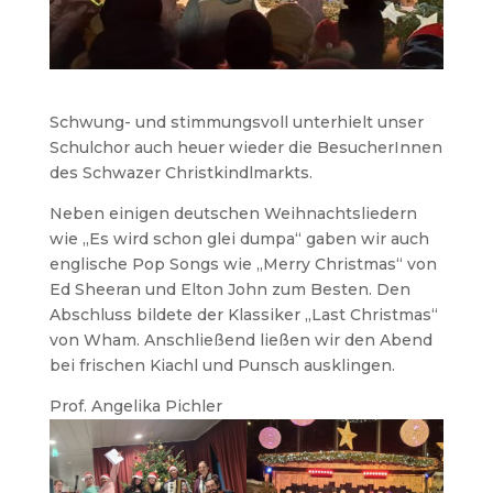
Schwung- und stimmungsvoll unterhielt unser
Schulchor auch heuer wieder die BesucherInnen
des Schwazer Christkindlmarkts.
Neben einigen deutschen Weihnachtsliedern
wie „Es wird schon glei dumpa“ gaben wir auch
englische Pop Songs wie „Merry Christmas“ von
Ed Sheeran und Elton John zum Besten. Den
Abschluss bildete der Klassiker „Last Christmas“
von Wham. Anschließend ließen wir den Abend
bei frischen Kiachl und Punsch ausklingen.
Prof. Angelika Pichler