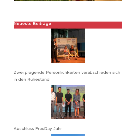
Neueste Beiträge
Zwei prägende Persönlichkeiten verabschieden sich
in den Ruhestand
Abschluss Frei:Day-Jahr