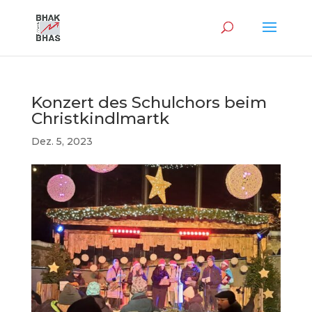
Konzert des Schulchors beim
Christkindlmartk
Dez. 5, 2023