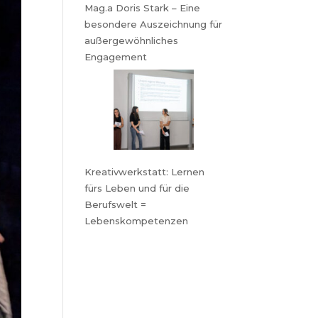
Mag.a Doris Stark – Eine
besondere Auszeichnung für
außergewöhnliches
Engagement
Kreativwerkstatt: Lernen
fürs Leben und für die
Berufswelt =
Lebenskompetenzen