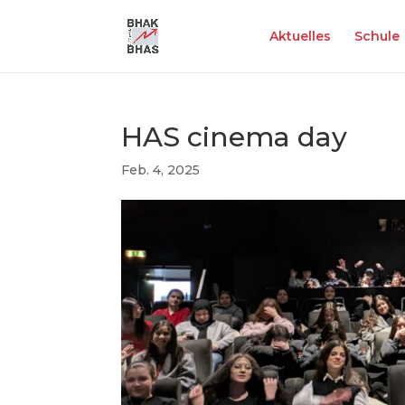
Aktuelles
Schule
HAS cinema day
Feb. 4, 2025