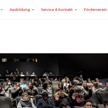
Ausbildung
Service & Kontakt
Förderverein