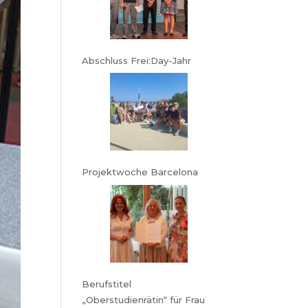
Abschluss Frei:Day-Jahr
Projektwoche Barcelona
Berufstitel
„Oberstudienrätin“ für Frau