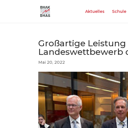
Aktuelles
Schule
Großartige Leistun
Landeswettbewerb 
Mai 20, 2022