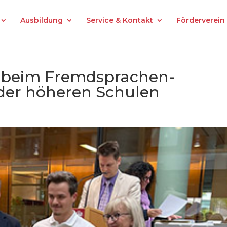
Ausbildung
Service & Kontakt
Förderverein
g beim Fremdsprachen-
der höheren Schulen