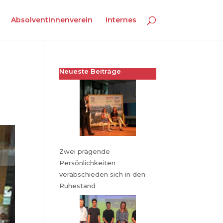
AbsolventInnenverein
Internes
Neueste Beiträge
Zwei prägende
Persönlichkeiten
verabschieden sich in den
Ruhestand