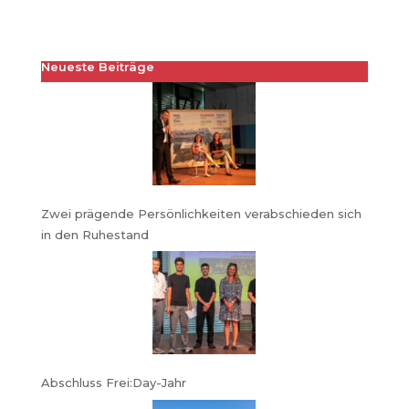
Neueste Beiträge
Zwei prägende Persönlichkeiten verabschieden sich
in den Ruhestand
Abschluss Frei:Day-Jahr