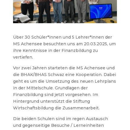
Über 30 Schüler*innen und 5 Lehrer*innen der
MS Achensee besuchten uns am 20.03.2025, um
ihre Kenntnisse in der Finanzbildung zu
vertiefen.
Vor zwei Jahren starteten die MS Achensee und
die BHAK/BHAS Schwaz eine Kooperation. Dabei
geht es um die Umsetzung des neuen Lehrplans
in der Mittelschule. Grundlagen der
Finanzbildung sind jetzt vorgesehen. Im
Hintergrund unterstützt die Stiftung
Wirtschaftsbildung die Zusammenarbeit.
Die beiden Schulen sind im regen Austausch
und gegenseitige Besuche / Lerneinheiten