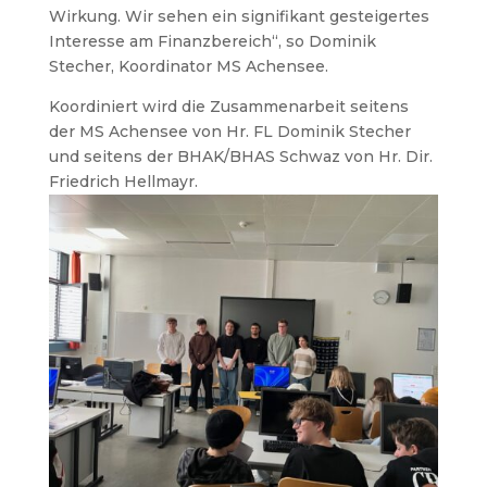
Wirkung. Wir sehen ein signifikant gesteigertes
Interesse am Finanzbereich“, so Dominik
Stecher, Koordinator MS Achensee.
Koordiniert wird die Zusammenarbeit seitens
der MS Achensee von Hr. FL Dominik Stecher
und seitens der BHAK/BHAS Schwaz von Hr. Dir.
Friedrich Hellmayr.