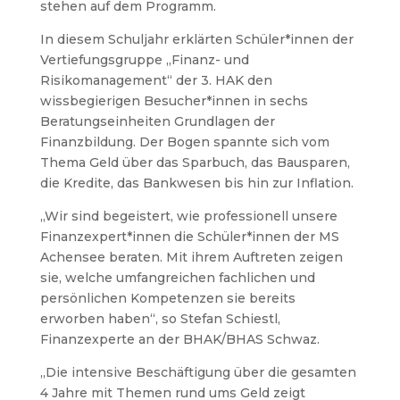
stehen auf dem Programm.
In diesem Schuljahr erklärten Schüler*innen der
Vertiefungsgruppe „Finanz- und
Risikomanagement“ der 3. HAK den
wissbegierigen Besucher*innen in sechs
Beratungseinheiten Grundlagen der
Finanzbildung. Der Bogen spannte sich vom
Thema Geld über das Sparbuch, das Bausparen,
die Kredite, das Bankwesen bis hin zur Inflation.
„Wir sind begeistert, wie professionell unsere
Finanzexpert*innen die Schüler*innen der MS
Achensee beraten. Mit ihrem Auftreten zeigen
sie, welche umfangreichen fachlichen und
persönlichen Kompetenzen sie bereits
erworben haben“, so Stefan Schiestl,
Finanzexperte an der BHAK/BHAS Schwaz.
„Die intensive Beschäftigung über die gesamten
4 Jahre mit Themen rund ums Geld zeigt