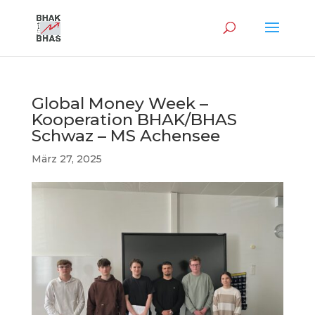
Global Money Week –
Kooperation BHAK/BHAS
Schwaz – MS Achensee
März 27, 2025