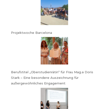
Projektwoche Barcelona
Berufstitel „Oberstudienrätin“ für Frau Mag.a Doris
Stark – Eine besondere Auszeichnung für
außergewöhnliches Engagement