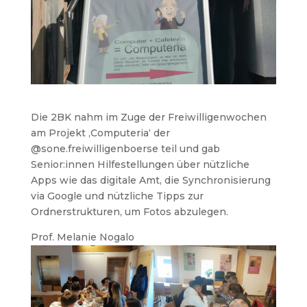
Die 2BK nahm im Zuge der Freiwilligenwochen
am Projekt ‚Computeria‘ der
@sone.freiwilligenboerse teil und gab
Senior:innen Hilfestellungen über nützliche
Apps wie das digitale Amt, die Synchronisierung
via Google und nützliche Tipps zur
Ordnerstrukturen, um Fotos abzulegen.
Prof. Melanie Nogalo