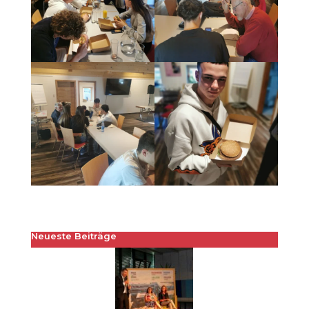
Neueste Beiträge