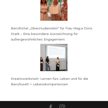
Berufstitel „Oberstudienrätin“ für Frau Mag.a Doris
Stark – Eine besondere Auszeichnung für
außergewöhnliches Engagement
Kreativwerkstatt: Lernen fürs Leben und für die
Berufswelt = Lebenskompetenzen