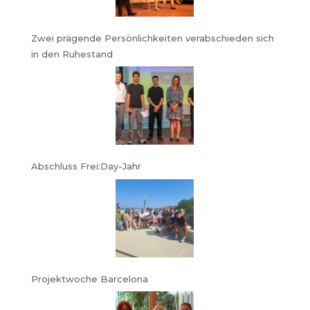
Zwei prägende Persönlichkeiten verabschieden sich
in den Ruhestand
Abschluss Frei:Day-Jahr
Projektwoche Barcelona