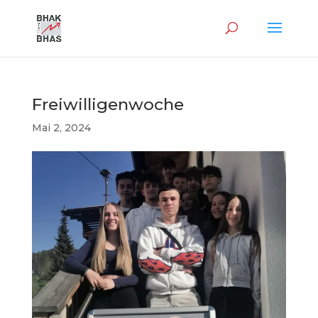
Freiwilligenwoche
Mai 2, 2024