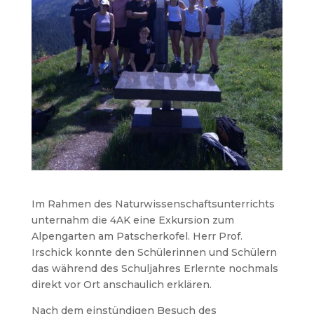
Im Rahmen des Naturwissenschaftsunterrichts
unternahm die 4AK eine Exkursion zum
Alpengarten am Patscherkofel. Herr Prof.
Irschick konnte den Schülerinnen und Schülern
das während des Schuljahres Erlernte nochmals
direkt vor Ort anschaulich erklären.
Nach dem einstündigen Besuch des