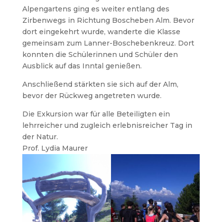
Alpengartens ging es weiter entlang des
Zirbenwegs in Richtung Boscheben Alm. Bevor
dort eingekehrt wurde, wanderte die Klasse
gemeinsam zum Lanner-Boschebenkreuz. Dort
konnten die Schülerinnen und Schüler den
Ausblick auf das Inntal genießen.
Anschließend stärkten sie sich auf der Alm,
bevor der Rückweg angetreten wurde.
Die Exkursion war für alle Beteiligten ein
lehrreicher und zugleich erlebnisreicher Tag in
der Natur.
Prof. Lydia Maurer