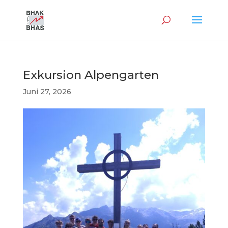
Exkursion Alpengarten
Juni 27, 2026