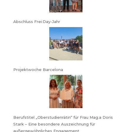
Abschluss Frei:Day-Jahr
Projektwoche Barcelona
Berufstitel „Oberstudienrätin“ für Frau Mag.a Doris
Stark – Eine besondere Auszeichnung für
außergewöhnliches Engagement