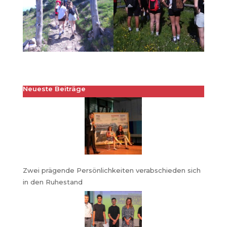
Neueste Beiträge
Zwei prägende Persönlichkeiten verabschieden sich
in den Ruhestand