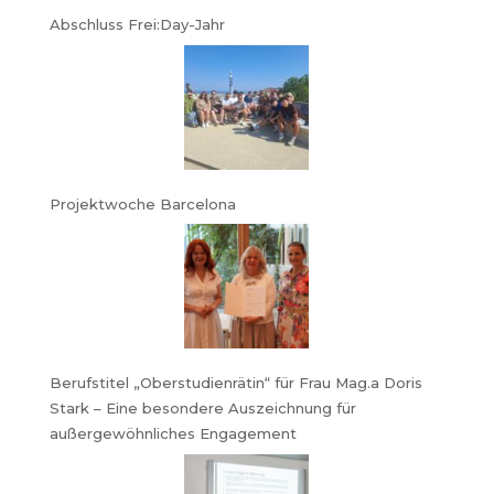
Abschluss Frei:Day-Jahr
Projektwoche Barcelona
Berufstitel „Oberstudienrätin“ für Frau Mag.a Doris
Stark – Eine besondere Auszeichnung für
außergewöhnliches Engagement