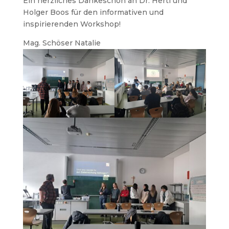
Ein herzliches Dankeschön an Dr. Hertl und
Holger Boos für den informativen und
inspirierenden Workshop!
Mag. Schöser Natalie