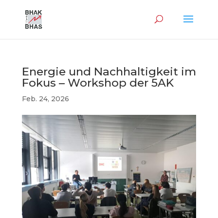
Energie und Nachhaltigkeit im
Fokus – Workshop der 5AK
Feb. 24, 2026