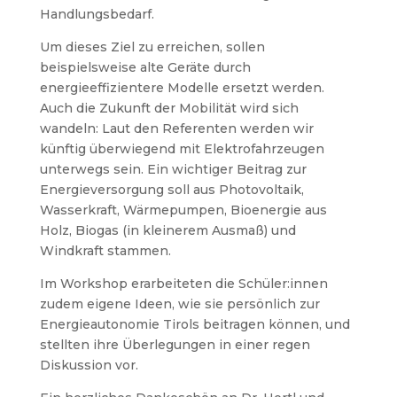
Handlungsbedarf.
Um dieses Ziel zu erreichen, sollen
beispielsweise alte Geräte durch
energieeffizientere Modelle ersetzt werden.
Auch die Zukunft der Mobilität wird sich
wandeln: Laut den Referenten werden wir
künftig überwiegend mit Elektrofahrzeugen
unterwegs sein. Ein wichtiger Beitrag zur
Energieversorgung soll aus Photovoltaik,
Wasserkraft, Wärmepumpen, Bioenergie aus
Holz, Biogas (in kleinerem Ausmaß) und
Windkraft stammen.
Im Workshop erarbeiteten die Schüler:innen
zudem eigene Ideen, wie sie persönlich zur
Energieautonomie Tirols beitragen können, und
stellten ihre Überlegungen in einer regen
Diskussion vor.