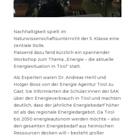
Nachhaltigkeit spielt im
Naturwissenschaftsunterricht der 5. Klasse eine
zentrale Rolle.
Passend dazu fand kürzlich ein spannender
Workshop zum Thema „Energie – die aktuelle
Energiesituation in Tirol“ statt.
Als Experten waren Dr. Andreas Hertl und
Holger Boos von der Energie Agentur Tirol zu
Gast. Sie informierten die Schüler:innen der 5AK
über den Energieverbrauch in Tirol und machten
deutlich, dass der jährliche Energiebedarf höher
ist als das regionale Energiedargebot. Da Tirol
bis 2050 energieautonom werden möchte – also
den gesamten Energiebedarf aus heimischen
Ressourcen decken will – besteht großer