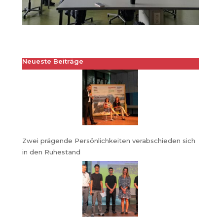
Neueste Beiträge
Zwei prägende Persönlichkeiten verabschieden sich
in den Ruhestand