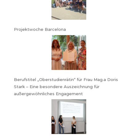
Projektwoche Barcelona
Berufstitel „Oberstudienrätin“ für Frau Mag.a Doris
Stark – Eine besondere Auszeichnung für
außergewöhnliches Engagement