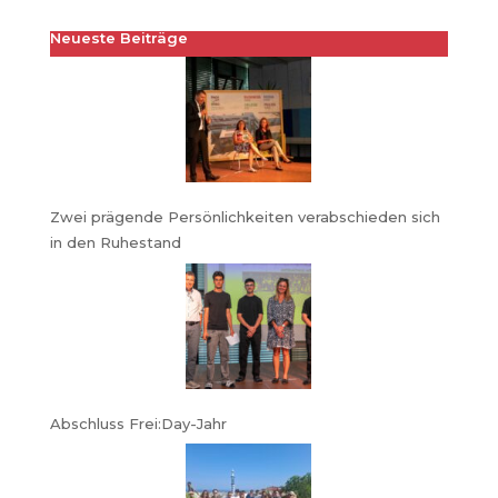
Neueste Beiträge
Zwei prägende Persönlichkeiten verabschieden sich
in den Ruhestand
Abschluss Frei:Day-Jahr