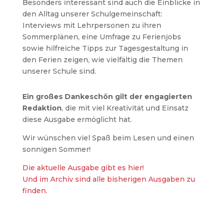
Besonders interessant sind auch die Einblicke in
den Alltag unserer Schulgemeinschaft:
Interviews mit Lehrpersonen zu ihren
Sommerplänen, eine Umfrage zu Ferienjobs
sowie hilfreiche Tipps zur Tagesgestaltung in
den Ferien zeigen, wie vielfältig die Themen
unserer Schule sind.
Ein großes Dankeschön gilt der engagierten
Redaktion
, die mit viel Kreativität und Einsatz
diese Ausgabe ermöglicht hat.
Wir wünschen viel Spaß beim Lesen und einen
sonnigen Sommer!
Die aktuelle Ausgabe gibt es hier!
Und im Archiv sind alle bisherigen Ausgaben zu
finden.