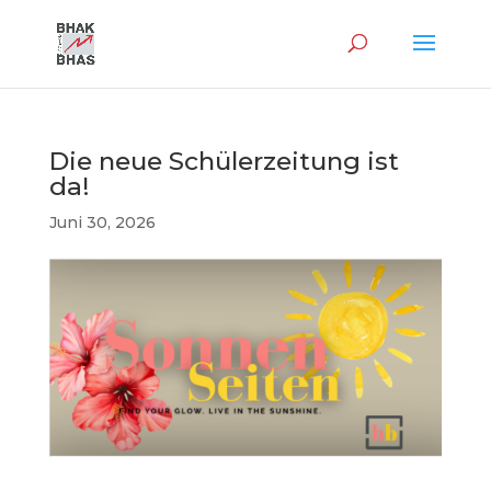
Die neue Schülerzeitung ist
da!
Juni 30, 2026