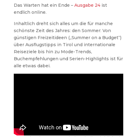
Das Warten hat ein Ende –
Ausgabe 24
ist
endlich online.
Inhaltlich dreht sich alles um die für manche
schönste Zeit des Jahres: den Sommer: Von
günstigen Freizeitideen („Summer on a Budget“)
über Ausflugstipps in Tirol und internationale
Reiseziele bis hin zu Mode-Trends,
Buchempfehlungen und Serien-Highlights ist für
alle etwas dabei.