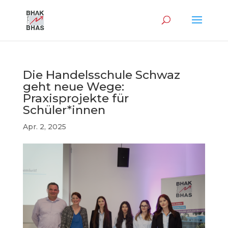
Die Handelsschule Schwaz
geht neue Wege:
Praxisprojekte für
Schüler*innen
Apr. 2, 2025