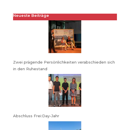
Neueste Beiträge
Zwei prägende Persönlichkeiten verabschieden sich
in den Ruhestand
Abschluss Frei:Day-Jahr