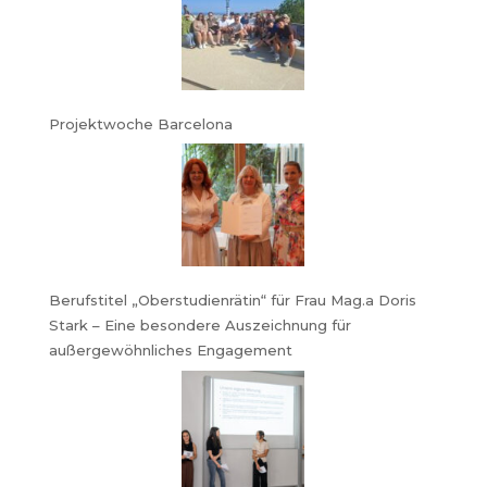
Projektwoche Barcelona
Berufstitel „Oberstudienrätin“ für Frau Mag.a Doris
Stark – Eine besondere Auszeichnung für
außergewöhnliches Engagement