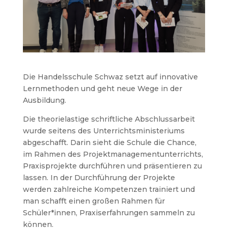
Die Handelsschule Schwaz setzt auf innovative
Lernmethoden und geht neue Wege in der
Ausbildung.
Die theorielastige schriftliche Abschlussarbeit
wurde seitens des Unterrichtsministeriums
abgeschafft. Darin sieht die Schule die Chance,
im Rahmen des Projektmanagementunterrichts,
Praxisprojekte durchführen und präsentieren zu
lassen. In der Durchführung der Projekte
werden zahlreiche Kompetenzen trainiert und
man schafft einen großen Rahmen für
Schüler*innen, Praxiserfahrungen sammeln zu
können.