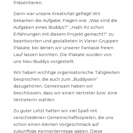
Präsentieren.
Dann war unsere Kreativität gefragt! Wir
bekamen die Aufgabe, Fragen wie: „Was sind die
Aufgaben eines Buddys?“ „Habt ihr schon
Erfahrungen mit diesem Projekt gemacht?“ zu
beantworten und gestalteten in Vierer-Gruppen
Plakate, bei denen wir unserer Fantasie freien
Lauf lassen konnten. Die Plakate wurden von
uns Neu-Buddys vorgestellt.
Wir haben wichtige organisatorische Tätigkeiten
besprochen, die auch zum „Buddysein“
dazugehören. Gemeinsam haben wir
beschlossen, dass wir einen Vertreter bzw. eine
Vertreterin wählen.
Zu guter Letzt hatten wir viel Spaß mit
verschiedenen Gemeinschaftsspielen, die uns
schon einen kleinen Vorgeschmack auf
zukünftige Kennenlerntage gaben. Diese