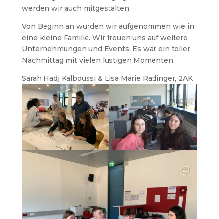
werden wir auch mitgestalten.
Von Beginn an wurden wir aufgenommen wie in
eine kleine Familie. Wir freuen uns auf weitere
Unternehmungen und Events. Es war ein toller
Nachmittag mit vielen lustigen Momenten.
Sarah Hadj Kalboussi & Lisa Marie Radinger, 2AK