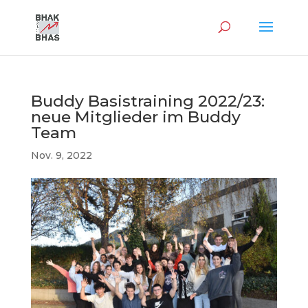
Buddy Basistraining 2022/23:
neue Mitglieder im Buddy
Team
Nov. 9, 2022