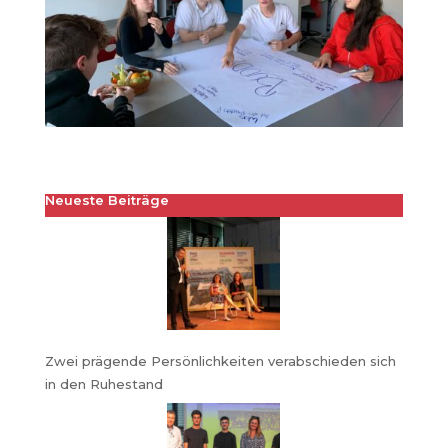
Neueste Beiträge
Zwei prägende Persönlichkeiten verabschieden sich
in den Ruhestand