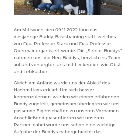
Am Mittwoch, den 09.11.2022 fand das
diesjährige Buddy-Basistraining statt, welches
von Frau Professor Stark und Frau Professor
Obermair organisiert wurde. Die „Senior-Buddys“
nahmen uns, die Neu-Buddys, herzlich ins Team
auf und versorgten uns mit Leckereien wie Obst
und Lebkuchen.
Gleich am Anfang wurde uns der Ablauf des
Nachmittags erklärt. Um sich besser
kennenzulernen, wurden wir einem erfahrenen
Buddy zugeteilt, gemeinsam überlegten wir uns
passende Eigenschaften zu unseren Vornamen.
Anschließend präsentierten wir unseren
Partner, dabei wurde uns schon eine wichtige
Aufgabe der Buddys nähergebracht: das