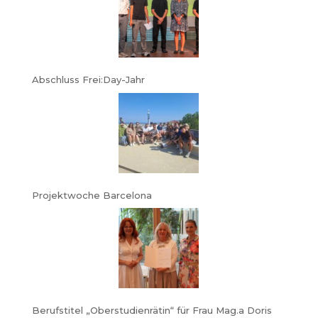
Abschluss Frei:Day-Jahr
Projektwoche Barcelona
Berufstitel „Oberstudienrätin“ für Frau Mag.a Doris