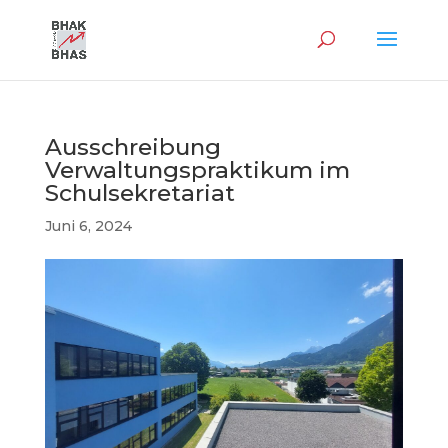
Ausschreibung
Verwaltungspraktikum im
Schulsekretariat
Juni 6, 2024