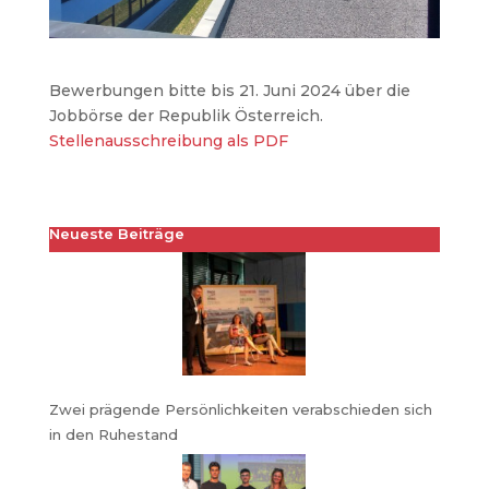
Bewerbungen bitte bis 21. Juni 2024 über die
Jobbörse der Republik Österreich.
Stellenausschreibung als PDF
Neueste Beiträge
Zwei prägende Persönlichkeiten verabschieden sich
in den Ruhestand