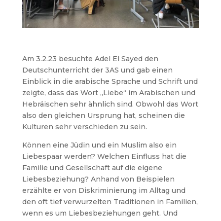
Am 3.2.23 besuchte Adel El Sayed den
Deutschunterricht der 3AS und gab einen
Einblick in die arabische Sprache und Schrift und
zeigte, dass das Wort „Liebe“ im Arabischen und
Hebräischen sehr ähnlich sind. Obwohl das Wort
also den gleichen Ursprung hat, scheinen die
Kulturen sehr verschieden zu sein.
Können eine Jüdin und ein Muslim also ein
Liebespaar werden? Welchen Einfluss hat die
Familie und Gesellschaft auf die eigene
Liebesbeziehung? Anhand von Beispielen
erzählte er von Diskriminierung im Alltag und
den oft tief verwurzelten Traditionen in Familien,
wenn es um Liebesbeziehungen geht. Und