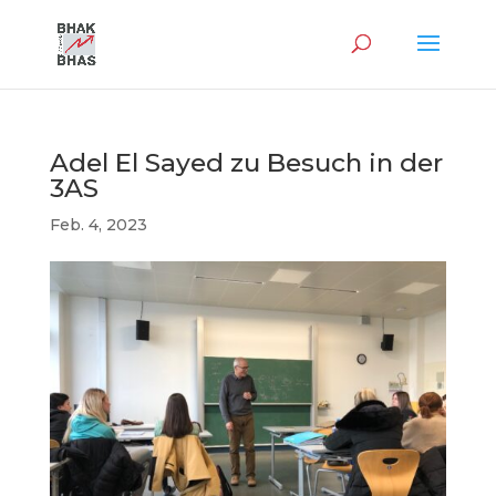
Adel El Sayed zu Besuch in der
3AS
Feb. 4, 2023