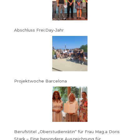
Abschluss Frei:Day-Jahr
Projektwoche Barcelona
Berufstitel „Oberstudienrätin“ für Frau Mag.a Doris
Stark – Eine besondere Auszeichnung für