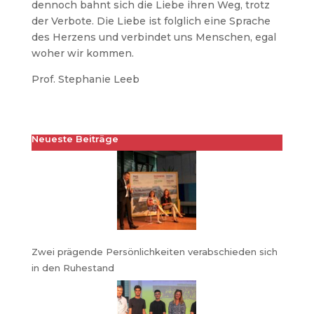
dennoch bahnt sich die Liebe ihren Weg, trotz
der Verbote. Die Liebe ist folglich eine Sprache
des Herzens und verbindet uns Menschen, egal
woher wir kommen.
Prof. Stephanie Leeb
Neueste Beiträge
Zwei prägende Persönlichkeiten verabschieden sich
in den Ruhestand