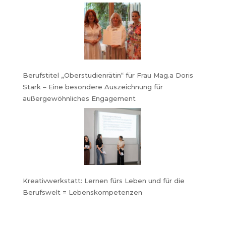
Berufstitel „Oberstudienrätin“ für Frau Mag.a Doris
Stark – Eine besondere Auszeichnung für
außergewöhnliches Engagement
Kreativwerkstatt: Lernen fürs Leben und für die
Berufswelt = Lebenskompetenzen