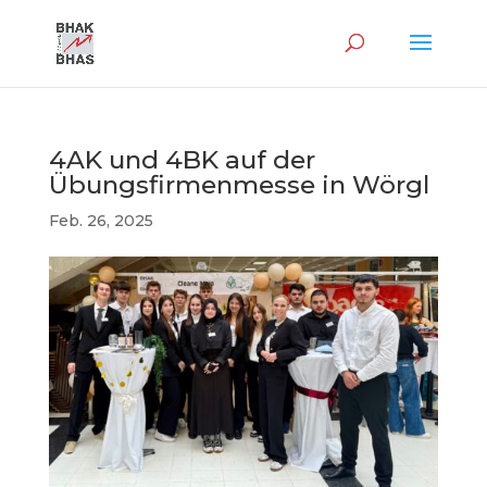
4AK und 4BK auf der
Übungsfirmenmesse in Wörgl
Feb. 26, 2025