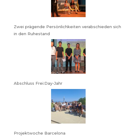
Zwei prägende Persönlichkeiten verabschieden sich
in den Ruhestand
Abschluss Frei:Day-Jahr
Projektwoche Barcelona