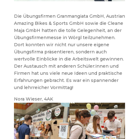
Die Übungsfirmen Granmangiata GmbH, Austrian
Amazing Bikes & Sports GmbH sowie die Cleane
Maja GmbH hatten die tolle Gelegenheit, an der
Übungsfirmenmesse in Wörgl teilzunehmen.
Dort konnten wir nicht nur unsere eigene
Übungsfirma präsentieren, sondern auch
wertvolle Einblicke in die Arbeitswelt gewinnen.
Der Austausch mit anderen Schüler:innen und
Firmen hat uns viele neue Ideen und praktische
Erfahrungen gebracht. Es war ein spannender
und lehrreicher Vormittag!
Nora Wieser, 4AK