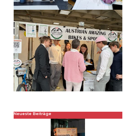
Neueste Beiträge