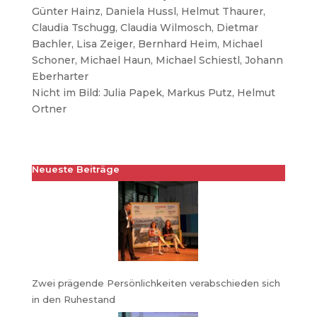
Günter Hainz, Daniela Hussl, Helmut Thaurer,
Claudia Tschugg, Claudia Wilmosch, Dietmar
Bachler, Lisa Zeiger, Bernhard Heim, Michael
Schoner, Michael Haun, Michael Schiestl, Johann
Eberharter
Nicht im Bild: Julia Papek, Markus Putz, Helmut
Ortner
Neueste Beiträge
Zwei prägende Persönlichkeiten verabschieden sich
in den Ruhestand