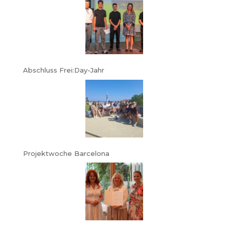
Abschluss Frei:Day-Jahr
Projektwoche Barcelona